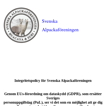
Svenska
Alpackaföreningen
Integritetspolicy för Svenska Alpackaföreningen
Genom EUs-förordning om dataskydd (GDPR), som ersätter
Sveriges
personuppgiftslag (PuL), ser vi det som en möjlighet att ge dig